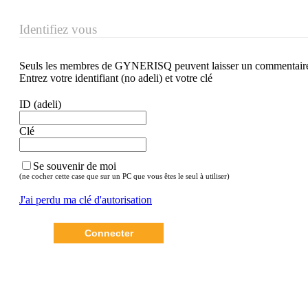
Identifiez vous
Seuls les membres de GYNERISQ peuvent laisser un commentair
Entrez votre identifiant (no adeli) et votre clé
ID (adeli)
Clé
Se souvenir de moi
(ne cocher cette case que sur un PC que vous êtes le seul à utiliser)
J'ai perdu ma clé d'autorisation