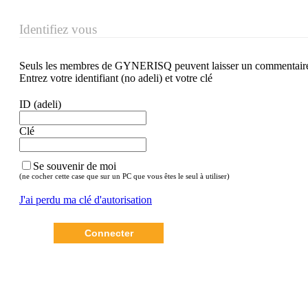
Identifiez vous
Seuls les membres de GYNERISQ peuvent laisser un commentair
Entrez votre identifiant (no adeli) et votre clé
ID (adeli)
Clé
Se souvenir de moi
(ne cocher cette case que sur un PC que vous êtes le seul à utiliser)
J'ai perdu ma clé d'autorisation