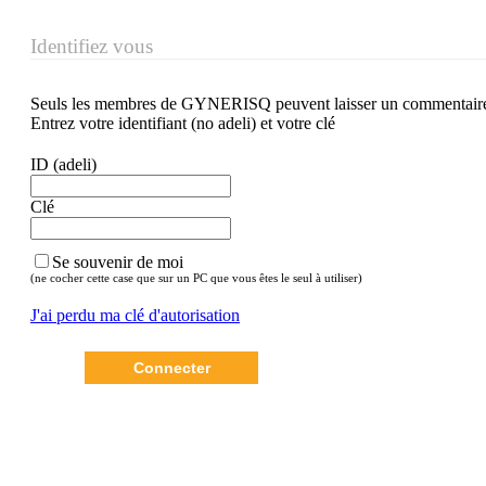
Identifiez vous
Seuls les membres de GYNERISQ peuvent laisser un commentair
Entrez votre identifiant (no adeli) et votre clé
ID (adeli)
Clé
Se souvenir de moi
(ne cocher cette case que sur un PC que vous êtes le seul à utiliser)
J'ai perdu ma clé d'autorisation